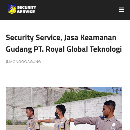
Security Service, Jasa Keamanan
Gudang PT. Royal Global Teknologi
MONGGOAGUNG