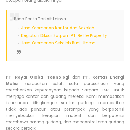
ataupun orang didalamnya.
Baca Berita Terkait Lainya:
Jasa Keamanan Kantor dan Sekolah
Kegiatan Diksar Satpam PT. Relife Property
Jasa Keamanan Sekolah Budi Utomo
PT. Royal Global Teknologi
dan
PT. Kertas Energi
Mulia
merupakan salah satu perusahaan yang
memberikan kepercayaan kepada Satpam TMA untuk
menjaga kantor dan gudang mereka. Kami memastikan
keamanan dilingkungan sekitar gudang, memastikan
tidak ada pencuri atau perampok yang berpotensi
menyebabkan kerugian materil dan berpotensi
membawa barang gudang, dan mengontrol area gudang
secara perodik.