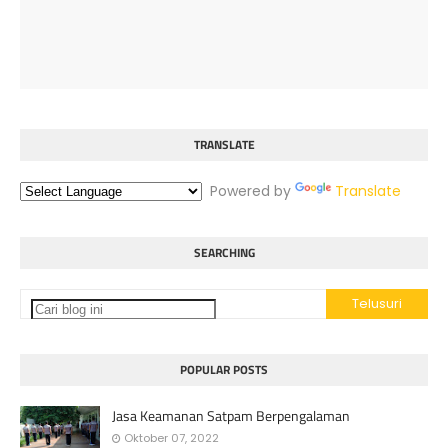
TRANSLATE
Powered by
Translate
SEARCHING
POPULAR POSTS
Jasa Keamanan Satpam Berpengalaman
Oktober 07, 2022