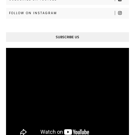
FOLLOW ON INSTAGRAM
SUBSCRIBE US