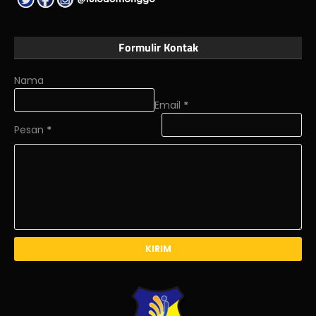
Formulir Kontak
Nama
Email
*
Pesan
*