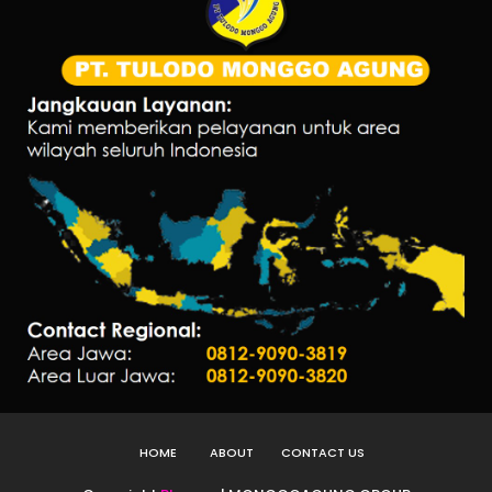
HOME
ABOUT
CONTACT US