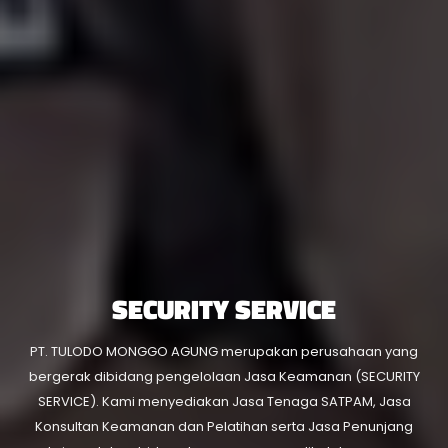
SECURITY SERVICE
PT. TULODO MONGGO AGUNG merupakan perusahaan yang
bergerak dibidang pengelolaan Jasa Keamanan (SECURITY
SERVICE). Kami menyediakan Jasa Tenaga SATPAM, Jasa
Konsultan Keamanan dan Pelatihan serta Jasa Penunjang