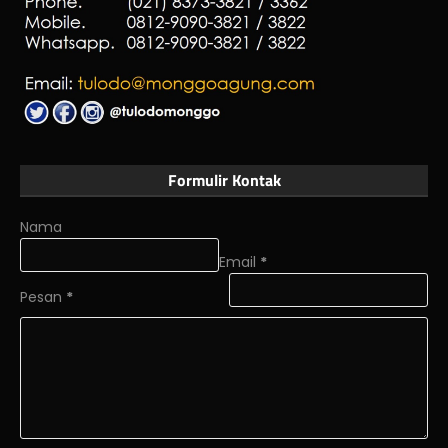
Formulir Kontak
Nama
Email
*
Pesan
*