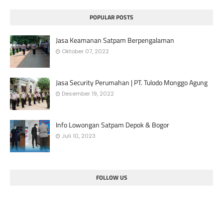
POPULAR POSTS
Jasa Keamanan Satpam Berpengalaman
Oktober 07, 2022
Jasa Security Perumahan | PT. Tulodo Monggo Agung
Desember 19, 2022
Info Lowongan Satpam Depok & Bogor
Juli 10, 2023
FOLLOW US