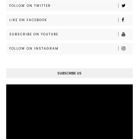
FOLLOW ON TWITTER
LIKE ON FACEBOOK
SUBSCRIBE ON YOUTUBE
FOLLOW ON INSTAGRAM
SUBSCRIBE US