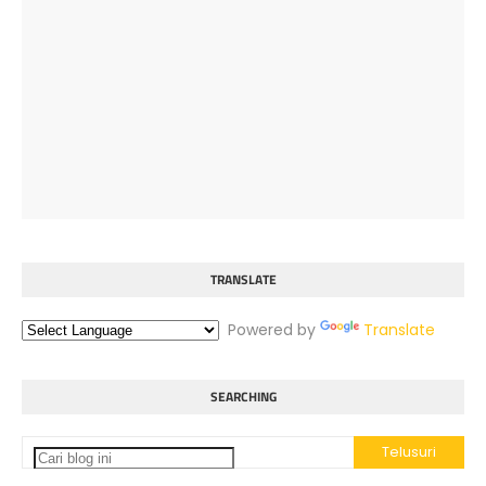
TRANSLATE
Powered by
Translate
SEARCHING