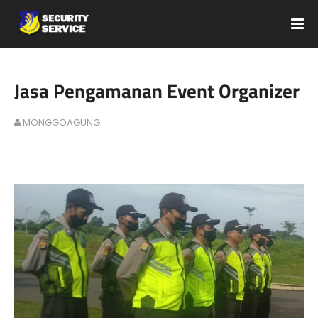
Jasa Pengamanan Event Organizer
MONGGOAGUNG