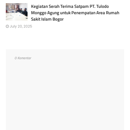
Kegiatan Serah Terima Satpam PT. Tulodo
Monggo Agung untuk Penempatan Area Rumah
Sakit Islam Bogor
July 20, 2025
0 Komentar